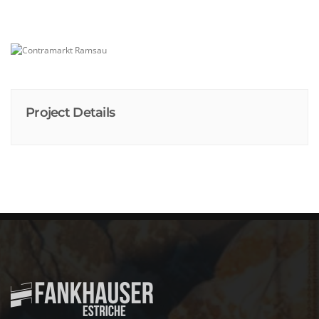
Project Details