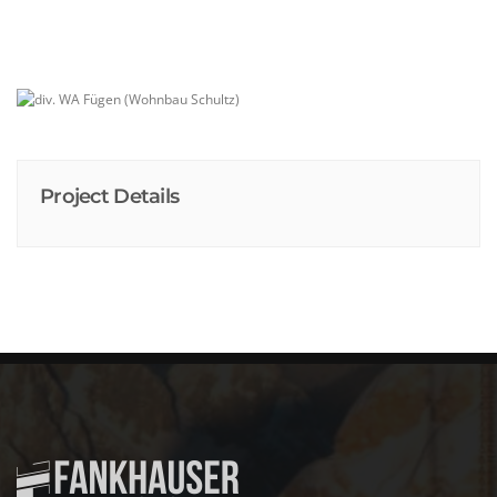
Project Details