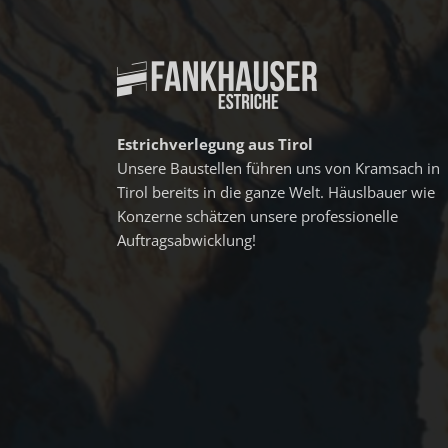
Estrichverlegung aus Tirol
Unsere Baustellen führen uns von Kramsach in
Tirol bereits in die ganze Welt. Häuslbauer wie
Konzerne schätzen unsere professionelle
Auftragsabwicklung!