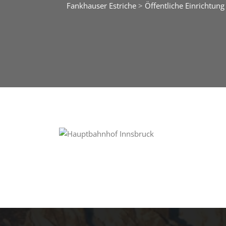
Fankhauser Estriche
>
Öffentliche Einrichtung