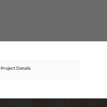
Project Details