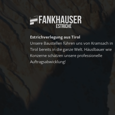
Estrichverlegung aus Tirol
Unsere Baustellen führen uns von Kramsach in
Tirol bereits in die ganze Welt. Häuslbauer wie
Konzerne schätzen unsere professionelle
Auftragsabwicklung!