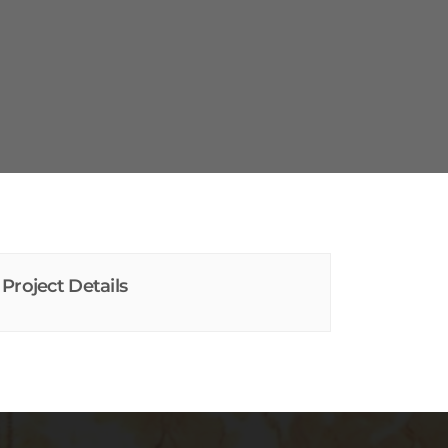
Project Details