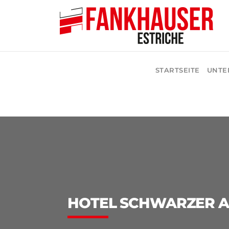
STARTSEITE
UNTE
HOTEL SCHWARZER A