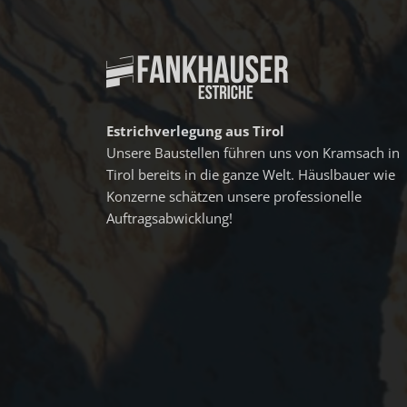
Estrichverlegung aus Tirol
Unsere Baustellen führen uns von Kramsach in
Tirol bereits in die ganze Welt. Häuslbauer wie
Konzerne schätzen unsere professionelle
Auftragsabwicklung!