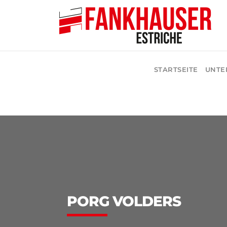
STARTSEITE
UNTE
PORG VOLDERS