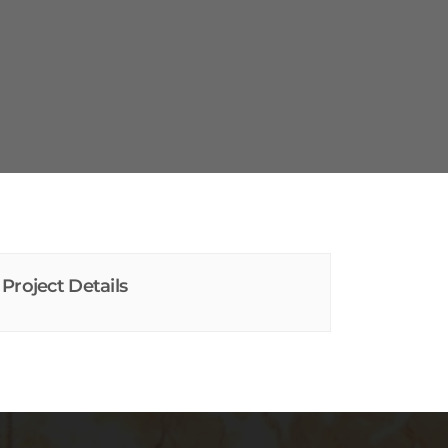
Project Details