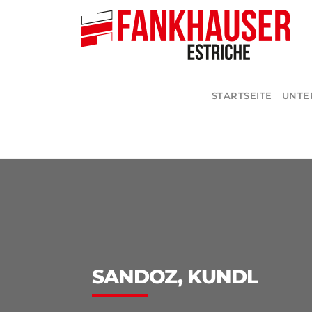
STARTSEITE
UNTE
SANDOZ, KUNDL