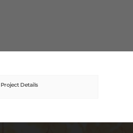
Project Details