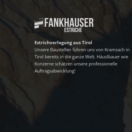
Estrichverlegung aus Tirol
Unsere Baustellen führen uns von Kramsach in
Tirol bereits in die ganze Welt. Häuslbauer wie
Konzerne schätzen unsere professionelle
Auftragsabwicklung!