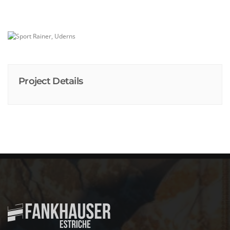
Project Details