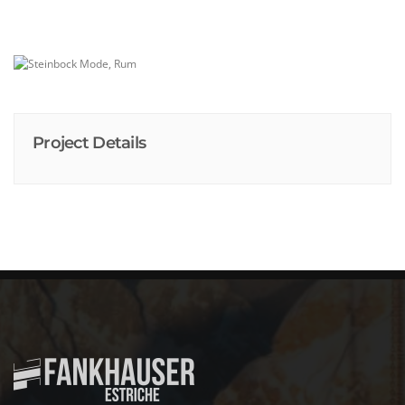
Project Details