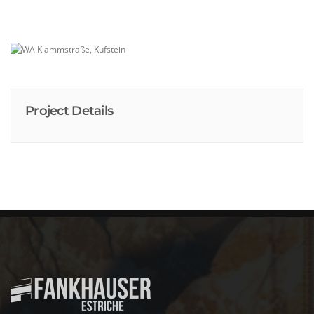
Project Details