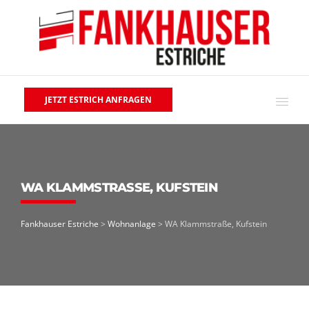
JETZT ESTRICH ANFRAGEN
WA KLAMMSTRASSE, KUFSTEIN
Fankhauser Estriche
>
Wohnanlage
>
WA Klammstraße, Kufstein