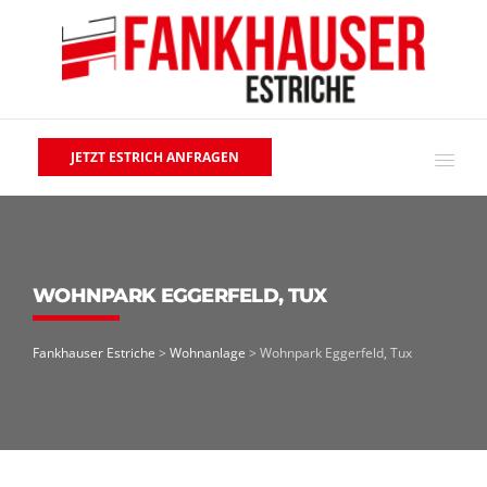
JETZT ESTRICH ANFRAGEN
WOHNPARK EGGERFELD, TUX
Fankhauser Estriche
>
Wohnanlage
>
Wohnpark Eggerfeld, Tux