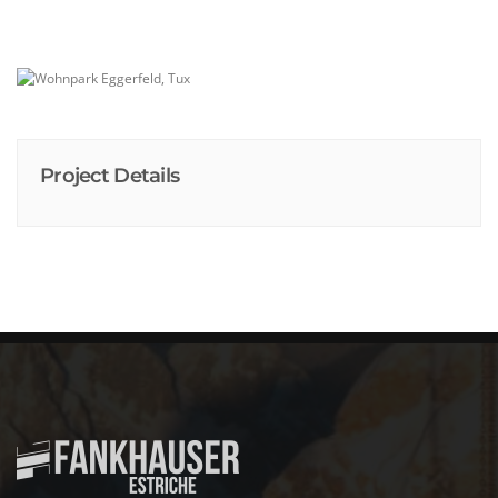
Project Details