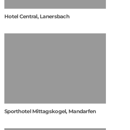
Hotel Central, Lanersbach
Sporthotel Mittagskogel, Mandarfen