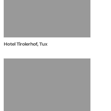
Hotel Tirolerhof, Tux