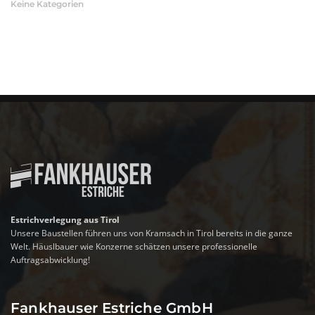
Keine Kategorien
Estrichverlegung aus Tirol
Unsere Baustellen führen uns von Kramsach in Tirol bereits in die ganze
Welt. Häuslbauer wie Konzerne schätzen unsere professionelle
Auftragsabwicklung!
Fankhauser Estriche GmbH