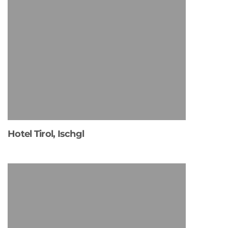
Hotel Tirol, Ischgl