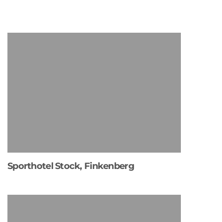
Sporthotel Stock, Finkenberg