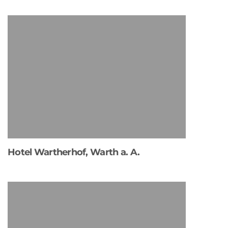
Hotel Wartherhof, Warth a. A.