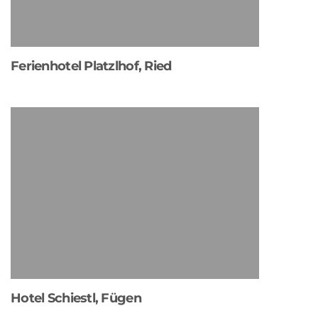
Ferienhotel Platzlhof, Ried
Hotel Schiestl, Fügen