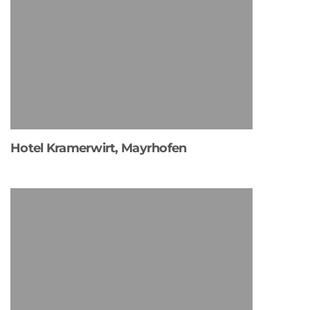
Hotel Kramerwirt, Mayrhofen